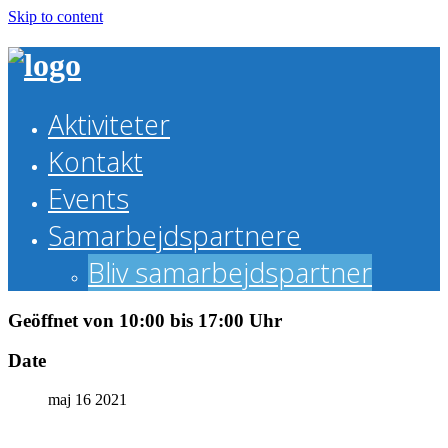
Skip to content
Aktiviteter
Kontakt
Events
Samarbejdspartnere
Bliv samarbejdspartner
Geöffnet von 10:00 bis 17:00 Uhr
Date
maj 16 2021
Theme by Tesseract