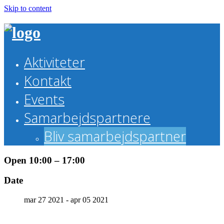
Skip to content
Aktiviteter
Kontakt
Events
Samarbejdspartnere
Bliv samarbejdspartner
Open 10:00 – 17:00
Date
mar 27 2021 - apr 05 2021
Theme by Tesseract